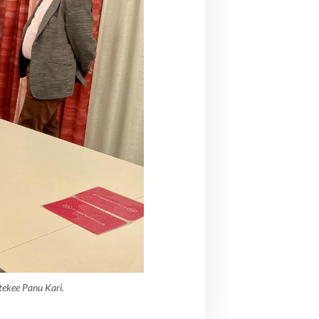
ekee Panu Kari.