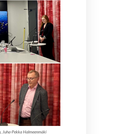
ta, Juha-Pekka Halmeenmäki