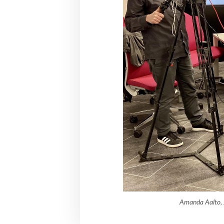
Amanda Aalto, 