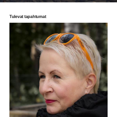
Tulevat tapahtumat