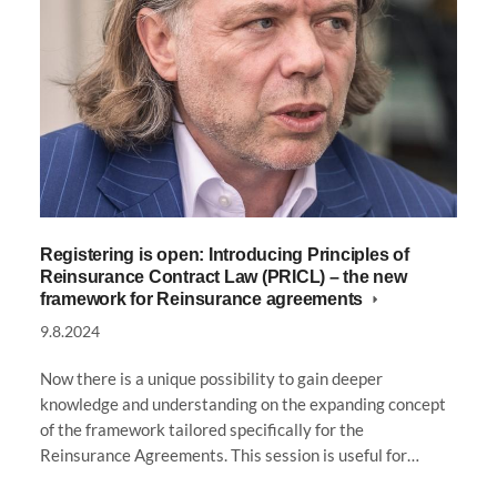
Registering is open: Introducing Principles of
Reinsurance Contract Law (PRICL) – the new
framework for Reinsurance agreements
9.8.2024
Now there is a unique possibility to gain deeper
knowledge and understanding on the expanding concept
of the framework tailored specifically for the
Reinsurance Agreements. This session is useful for…